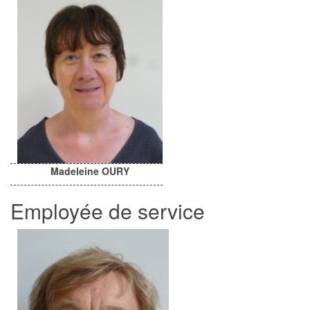
Madeleine OURY
Employée de service