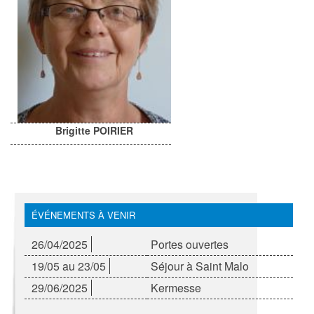
Brigitte POIRIER
ÉVÉNEMENTS À VENIR
26/04/2025
Portes ouvertes
19/05 au 23/05
Séjour à Saint Malo
29/06/2025
Kermesse