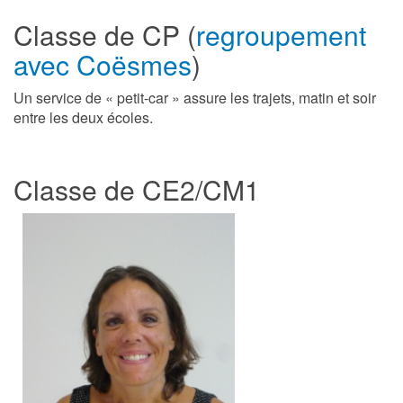
Classe de CP (
regroupement
avec Coësmes
)
Un service de « petit-car » assure les trajets, matin et soir
entre les deux écoles.
Classe de CE2/CM1