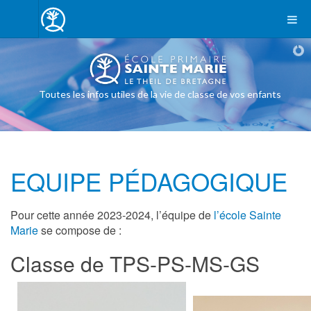
Toutes les infos utiles de la vie de classe de vos enfants
EQUIPE PÉDAGOGIQUE
Pour cette année 2023-2024, l’équipe de
l’école Sainte
Marie
se compose de :
Classe de TPS-PS-MS-GS